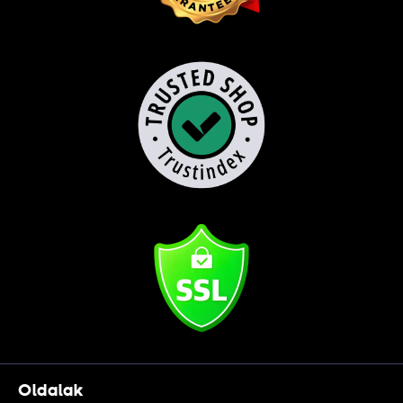
Oldalak