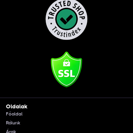
Oldalak
Főoldal
Rólunk
Árak